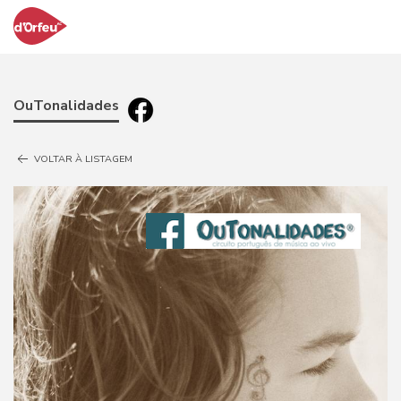
OuTonalidades
VOLTAR À LISTAGEM