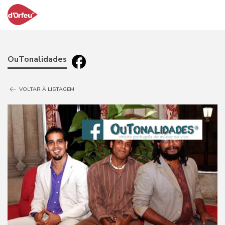
OuTonalidades
VOLTAR À LISTAGEM