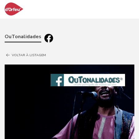
OuTonalidades
VOLTAR À LISTAGEM