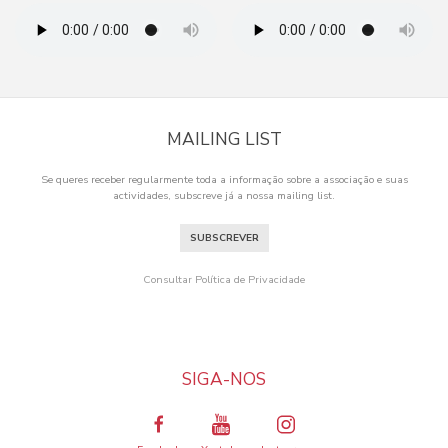
MAILING LIST
Se queres receber regularmente toda a informação sobre a associação e suas
actividades, subscreve já a nossa mailing list.
SUBSCREVER
Consultar Política de Privacidade
SIGA-NOS