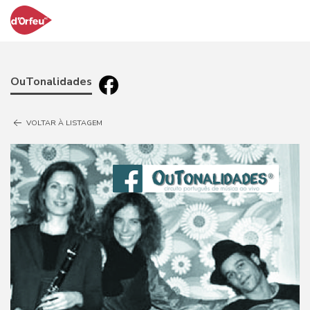
OuTonalidades
VOLTAR À LISTAGEM