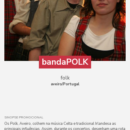
bandaPOLK
folk
aveiro/Portugal
SINOPSE PROMOCIONAL
Os Polk, Aveiro, colhem na música Celta e tradicional Irlandesa as
principais influências. Assim, durante os concertos, desenham uma rota