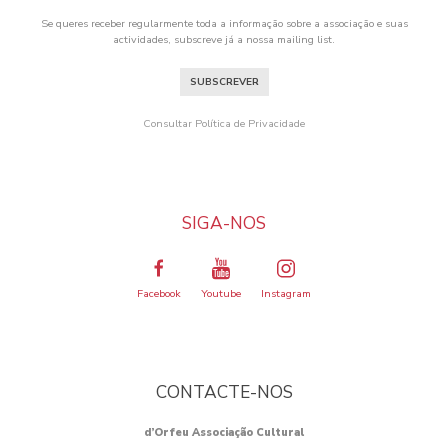
Se queres receber regularmente toda a informação sobre a associação e suas
actividades, subscreve já a nossa mailing list.
SUBSCREVER
Consultar Política de Privacidade
SIGA-NOS
Facebook
Youtube
Instagram
CONTACTE-NOS
d’Orfeu Associação Cultural