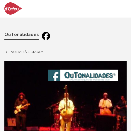
OuTonalidades
VOLTAR À LISTAGEM