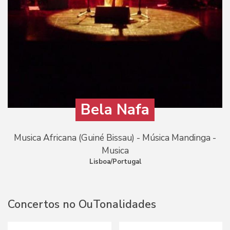
Bela Nafa
Musica Africana (Guiné Bissau) - Música Mandinga -
Musica
Lisboa/Portugal
Concertos no OuTonalidades