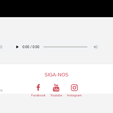
SIGA-NOS
a
ng
Facebook
Youtube
Instagram