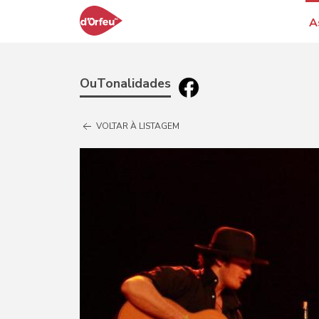
A
OuTonalidades
VOLTAR À LISTAGEM