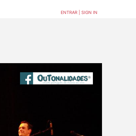
ENTRAR | SIGN IN