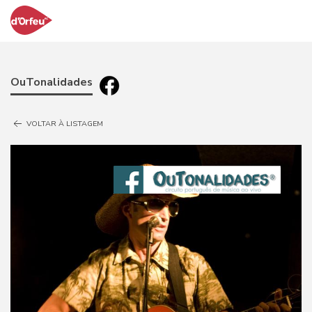
OuTonalidades
VOLTAR À LISTAGEM