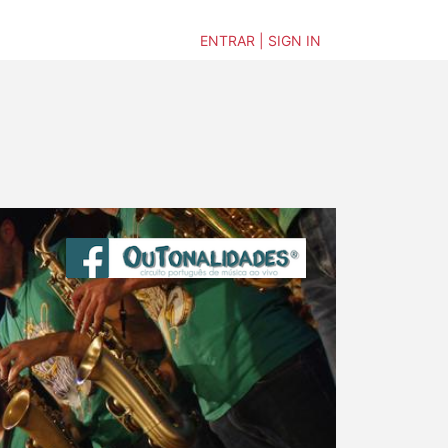
ENTRAR | SIGN IN