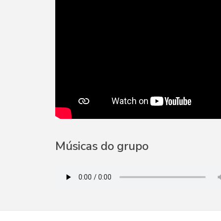
Músicas do grupo