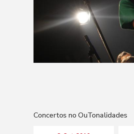
Concertos no OuTonalidades