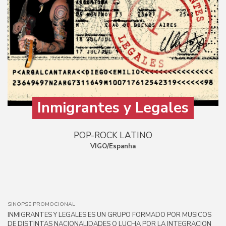
Inmigrantes y Legales
POP-ROCK LATINO
VIGO/Espanha
SINOPSE PROMOCIONAL
INMIGRANTES Y LEGALES ES UN GRUPO FORMADO POR MUSICOS
DE DISTINTAS NACIONALIDADES Q LUCHA POR LA INTEGRACION