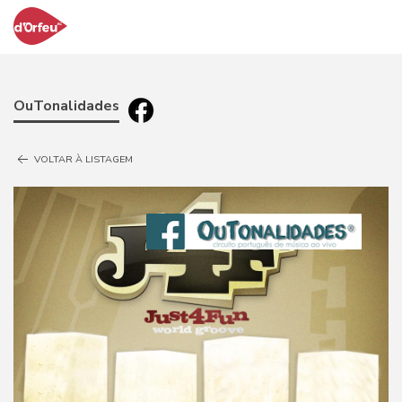
OuTonalidades
VOLTAR À LISTAGEM