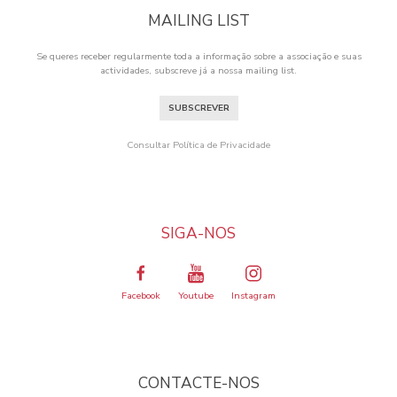
MAILING LIST
Se queres receber regularmente toda a informação sobre a associação e suas
actividades, subscreve já a nossa mailing list.
SUBSCREVER
Consultar Política de Privacidade
SIGA-NOS
Facebook
Youtube
Instagram
CONTACTE-NOS