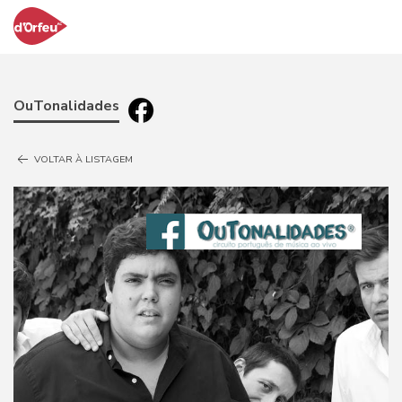
OuTonalidades
VOLTAR À LISTAGEM