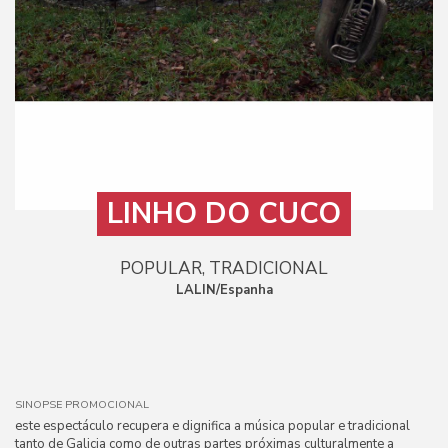
LINHO DO CUCO
POPULAR, TRADICIONAL
LALIN/Espanha
SINOPSE PROMOCIONAL
este espectáculo recupera e dignifica a música popular e tradicional
tanto de Galicia como de outras partes próximas culturalmente a