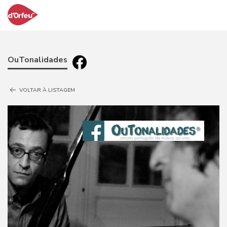
OuTonalidades
VOLTAR À LISTAGEM