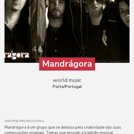
Mandrágora
world music
Porto/Portugal
SINOPSE PROMOCIONAL
Mandrágora é um grupo que se destaca pela criatividade das suas
composições originais. Temas que evocam a tradição musical