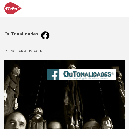
OuTonalidades
VOLTAR À LISTAGEM