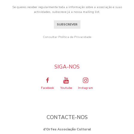
Se queres receber regularmente toda a informação sobre a associação e suas
actividades, subscreve já a nossa mailing list.
SUBSCREVER
Consultar Política de Privacidade
SIGA-NOS
Facebook
Youtube
Instagram
CONTACTE-NOS
d’Orfeu Associação Cultural