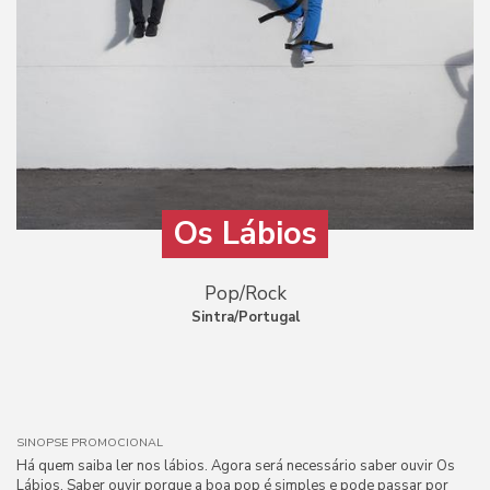
Os Lábios
Pop/Rock
Sintra/Portugal
SINOPSE PROMOCIONAL
Há quem saiba ler nos lábios. Agora será necessário saber ouvir Os
Lábios. Saber ouvir porque a boa pop é simples e pode passar por