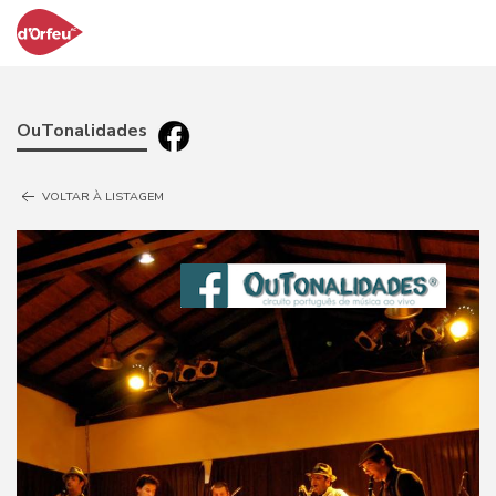
OuTonalidades
VOLTAR À LISTAGEM