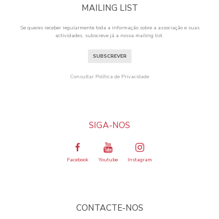
MAILING LIST
Se queres receber regularmente toda a informação sobre a associação e suas
actividades, subscreve já a nossa mailing list.
SUBSCREVER
Consultar Política de Privacidade
SIGA-NOS
Facebook
Youtube
Instagram
CONTACTE-NOS