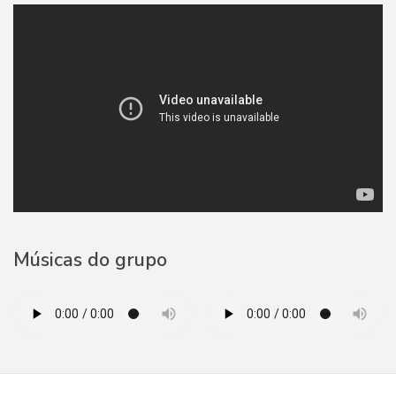
Músicas do grupo