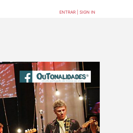
ENTRAR | SIGN IN