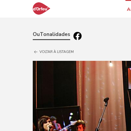
A
OuTonalidades
VOLTAR À LISTAGEM