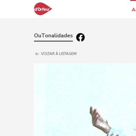
A
OuTonalidades
VOLTAR À LISTAGEM