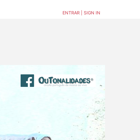
ENTRAR | SIGN IN