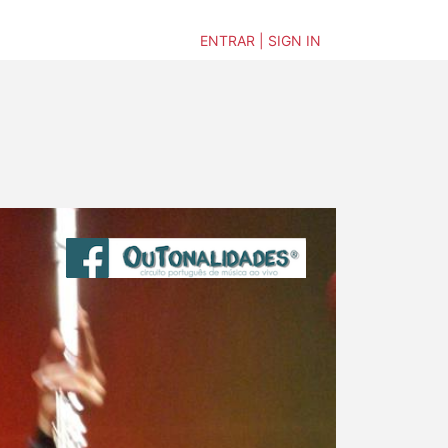
ENTRAR | SIGN IN