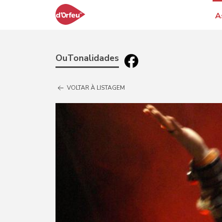
A
OuTonalidades
VOLTAR À LISTAGEM