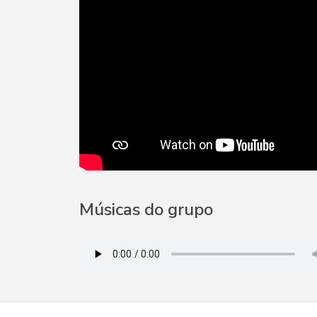
Músicas do grupo