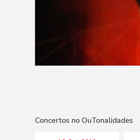
Concertos no OuTonalidades