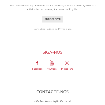
Se queres receber regularmente toda a informação sobre a associação e suas
actividades, subscreve já a nossa mailing list.
SUBSCREVER
Consultar Política de Privacidade
SIGA-NOS
Facebook
Youtube
Instagram
CONTACTE-NOS
d’Orfeu Associação Cultural