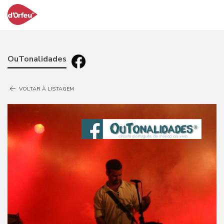
OuTonalidades
VOLTAR À LISTAGEM