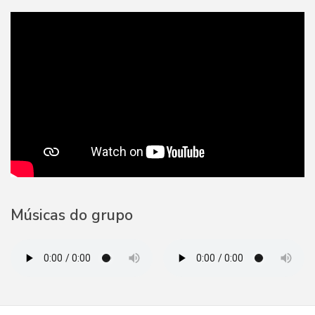
Músicas do grupo