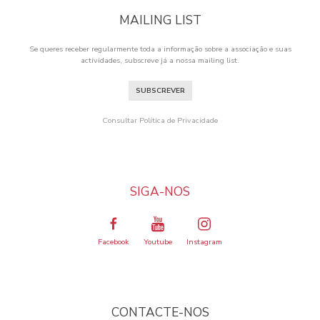
MAILING LIST
Se queres receber regularmente toda a informação sobre a associação e suas
actividades, subscreve já a nossa mailing list.
SUBSCREVER
Consultar Política de Privacidade
SIGA-NOS
Facebook
Youtube
Instagram
CONTACTE-NOS