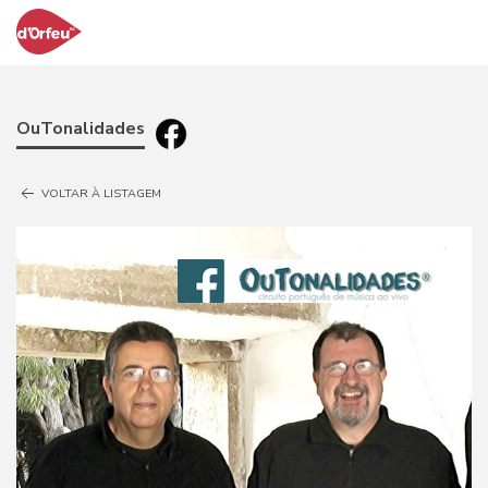
OuTonalidades
VOLTAR À LISTAGEM