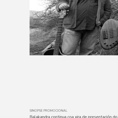
SINOPSE PROMOCIONAL
Balakandra continua coa xira de presentación do