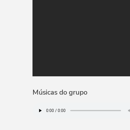
Músicas do grupo