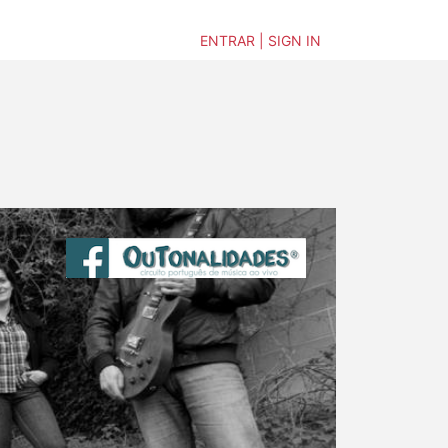
ENTRAR | SIGN IN