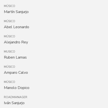
MÚSICO
Martín Sanjurjo
MÚSICO
Abel Leonardo
MÚSICO
Alejandro Rey
MUSICO
Ruben Lamas
MÚSICO
Amparo Calvo
MÚSICO
Manolo Dopico
ROADMANAGER
Iván Sanjurjo