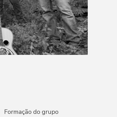
Formação do grupo