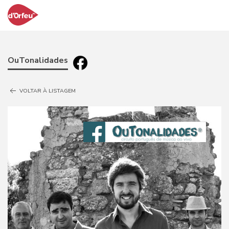
OuTonalidades
VOLTAR À LISTAGEM