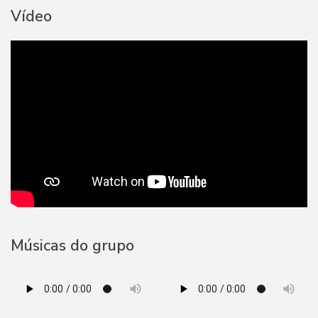
Vídeo
Músicas do grupo