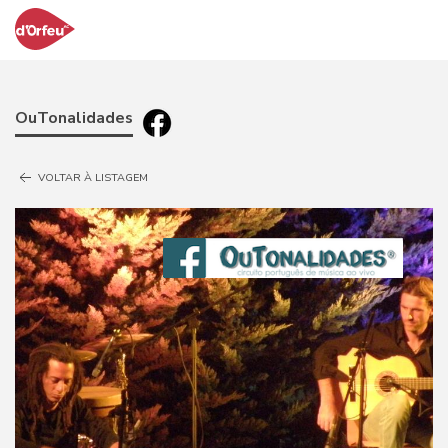
OuTonalidades
VOLTAR À LISTAGEM