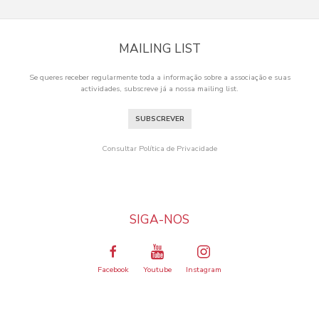
MAILING LIST
Se queres receber regularmente toda a informação sobre a associação e suas
actividades, subscreve já a nossa mailing list.
SUBSCREVER
Consultar Política de Privacidade
SIGA-NOS
Facebook
Youtube
Instagram