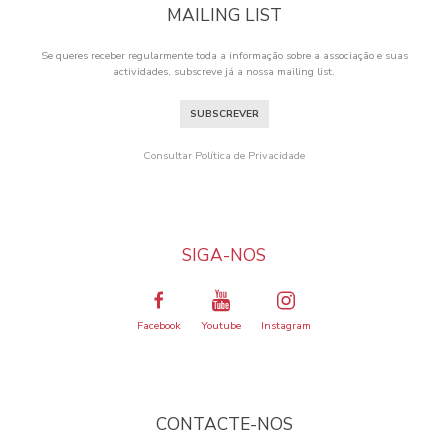
MAILING LIST
Se queres receber regularmente toda a informação sobre a associação e suas
actividades, subscreve já a nossa mailing list.
SUBSCREVER
Consultar Política de Privacidade
SIGA-NOS
Facebook
Youtube
Instagram
CONTACTE-NOS