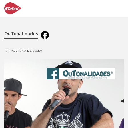
OuTonalidades
VOLTAR À LISTAGEM