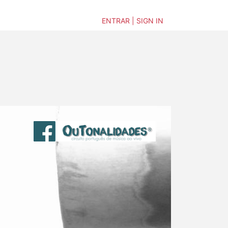
ENTRAR | SIGN IN