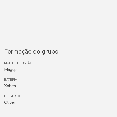
Formação do grupo
MULTI PERCUSSÃO
Magupi
BATERIA
Xoben
DIDGERIDOO
Oliver