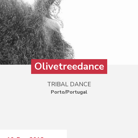
Olivetreedance
TRIBAL DANCE
Porto/Portugal