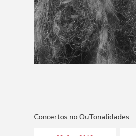
Concertos no OuTonalidades