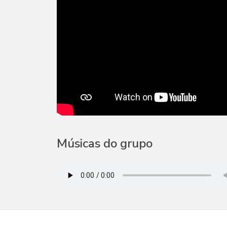
Músicas do grupo