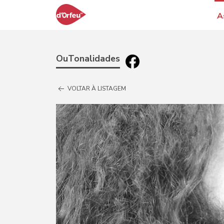
A
OuTonalidades
VOLTAR À LISTAGEM