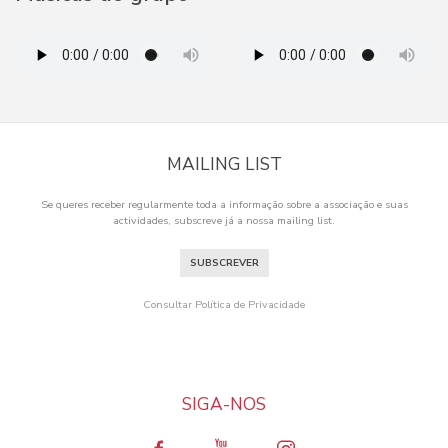
MAILING LIST
Se queres receber regularmente toda a informação sobre a associação e suas
actividades, subscreve já a nossa mailing list.
SUBSCREVER
Consultar Política de Privacidade
SIGA-NOS