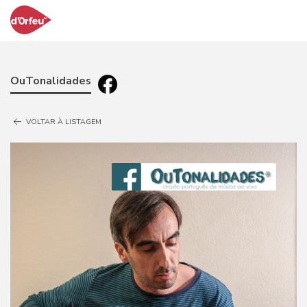
OuTonalidades
VOLTAR À LISTAGEM