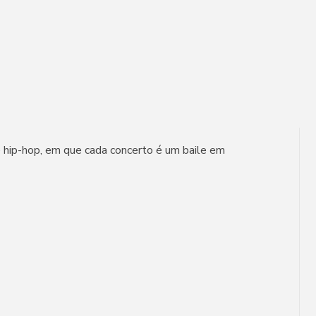
 e hip-hop, em que cada concerto é um baile em