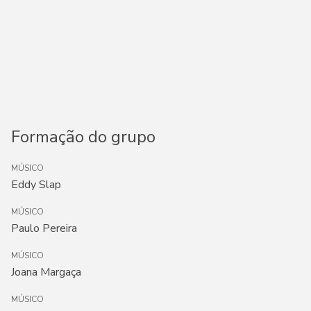
Formação do grupo
MÚSICO
Eddy Slap
MÚSICO
Paulo Pereira
MÚSICO
Joana Margaça
MÚSICO