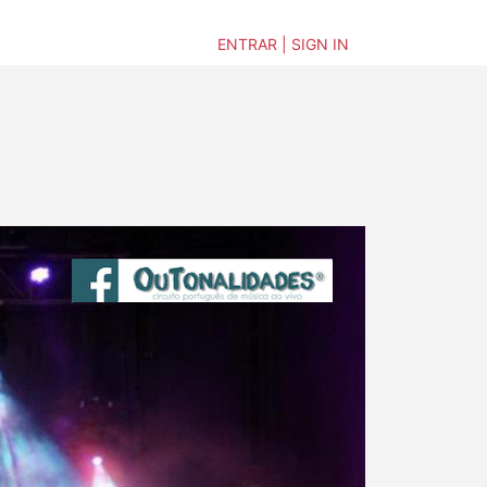
ENTRAR | SIGN IN