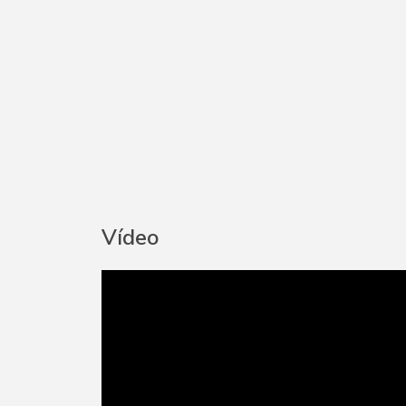
Vídeo