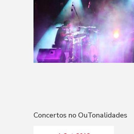
Concertos no OuTonalidades