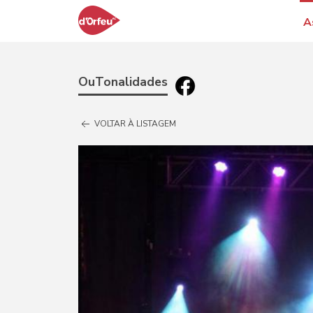
A
OuTonalidades
VOLTAR À LISTAGEM