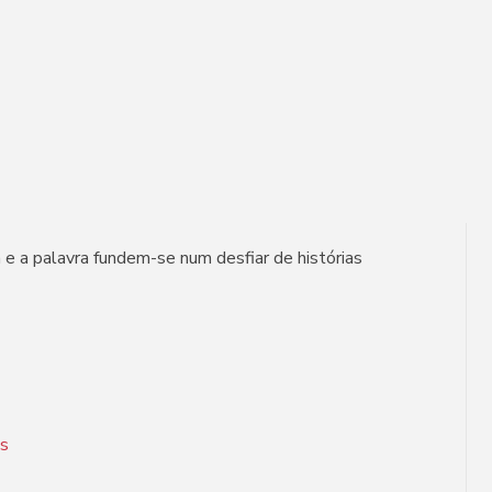
e a palavra fundem-se num desfiar de histórias
s