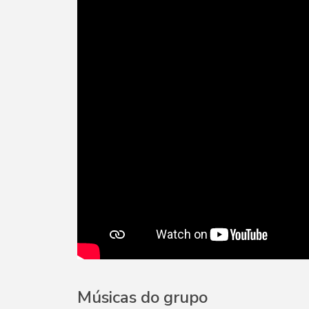
Músicas do grupo