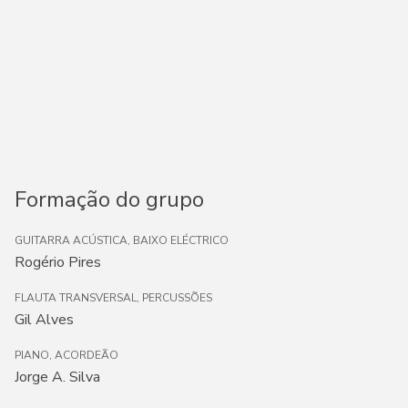
Formação do grupo
GUITARRA ACÚSTICA, BAIXO ELÉCTRICO
Rogério Pires
FLAUTA TRANSVERSAL, PERCUSSÕES
Gil Alves
PIANO, ACORDEÃO
Jorge A. Silva