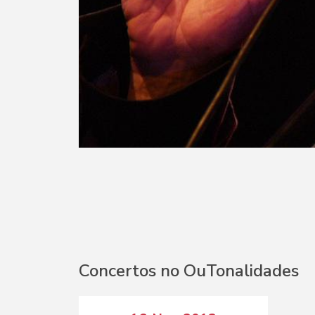
Concertos no OuTonalidades