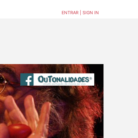
ENTRAR | SIGN IN