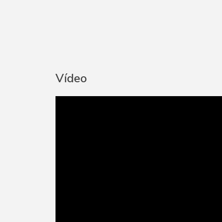
Vídeo