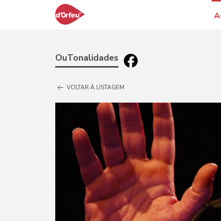
A
OuTonalidades
VOLTAR À LISTAGEM