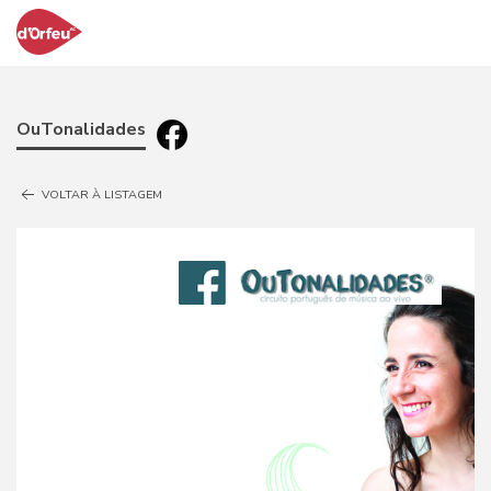
OuTonalidades
VOLTAR À LISTAGEM