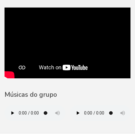
Músicas do grupo