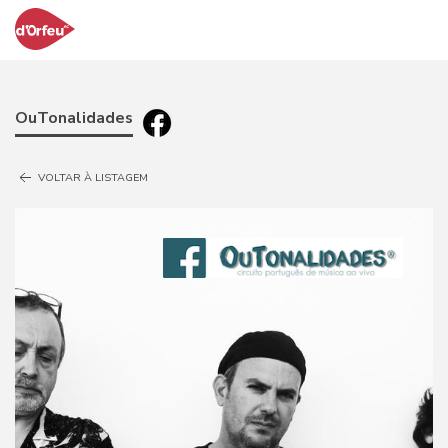
OuTonalidades
VOLTAR À LISTAGEM