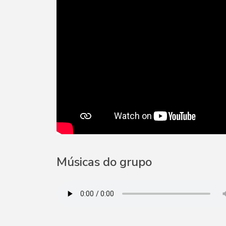
Músicas do grupo