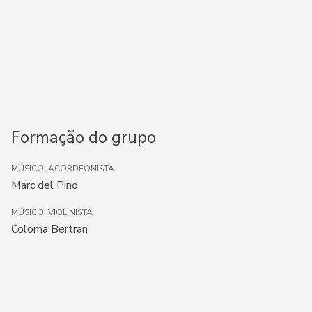
Formação do grupo
MÚSICO, ACORDEONISTA
Marc del Pino
MÚSICO, VIOLINISTA
Coloma Bertran