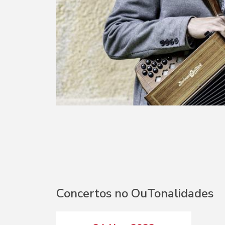
Concertos no OuTonalidades