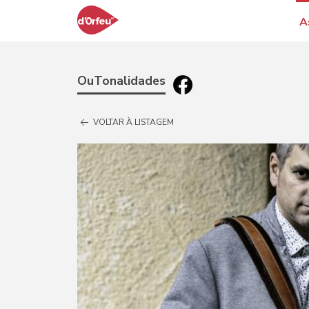
A
OuTonalidades
VOLTAR À LISTAGEM