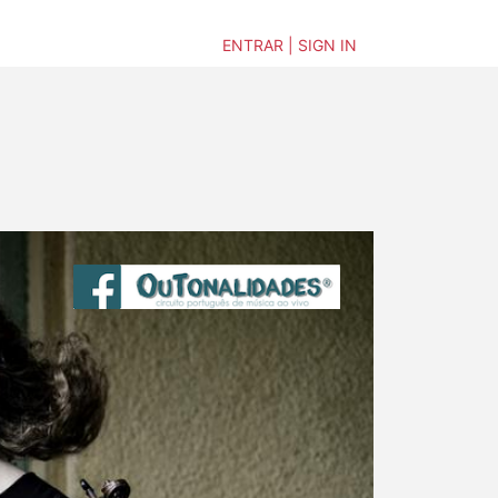
ENTRAR | SIGN IN