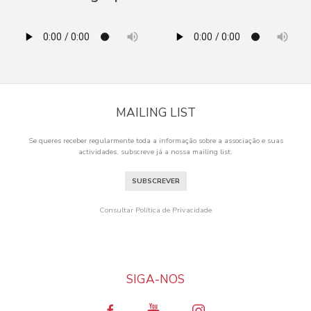
MAILING LIST
Se queres receber regularmente toda a informação sobre a associação e suas
actividades, subscreve já a nossa mailing list.
SUBSCREVER
Consultar Política de Privacidade
SIGA-NOS