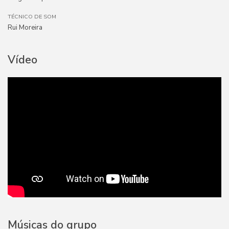
TÉCNICO DE SOM
Rui Moreira
Vídeo
Músicas do grupo