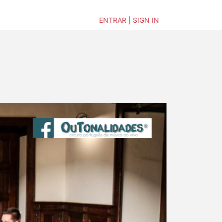
ENTRAR | SIGN IN