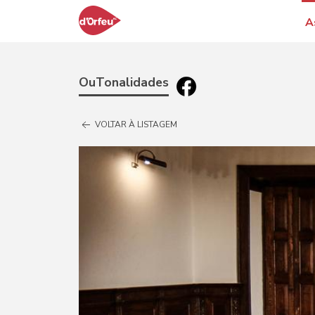
A
OuTonalidades
VOLTAR À LISTAGEM