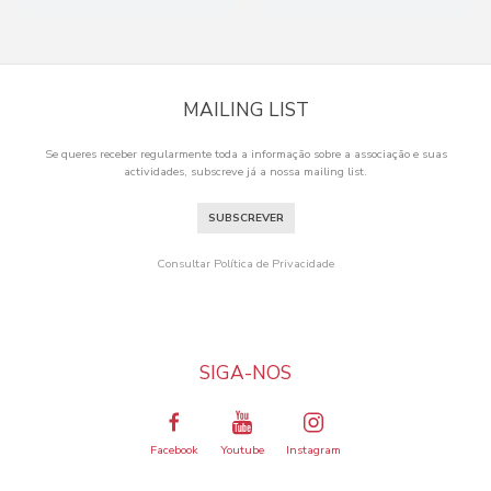
MAILING LIST
Se queres receber regularmente toda a informação sobre a associação e suas
actividades, subscreve já a nossa mailing list.
SUBSCREVER
Consultar Política de Privacidade
SIGA-NOS
Facebook
Youtube
Instagram