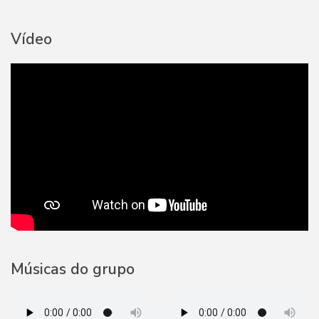
Vídeo
Músicas do grupo