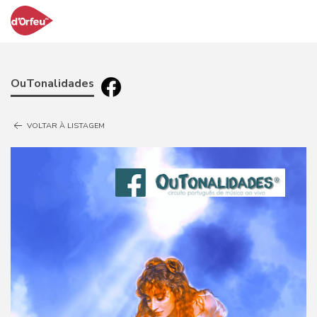
OuTonalidades
VOLTAR À LISTAGEM