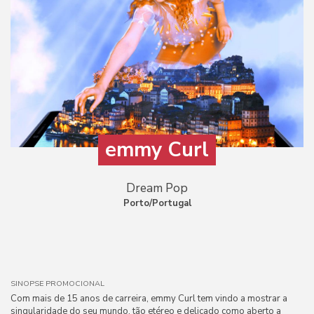
emmy Curl
Dream Pop
Porto/Portugal
SINOPSE PROMOCIONAL
Com mais de 15 anos de carreira, emmy Curl tem vindo a mostrar a
singularidade do seu mundo, tão etéreo e delicado como aberto a