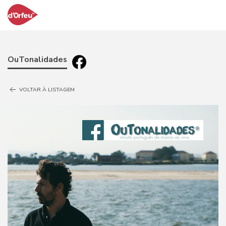
OuTonalidades
VOLTAR À LISTAGEM