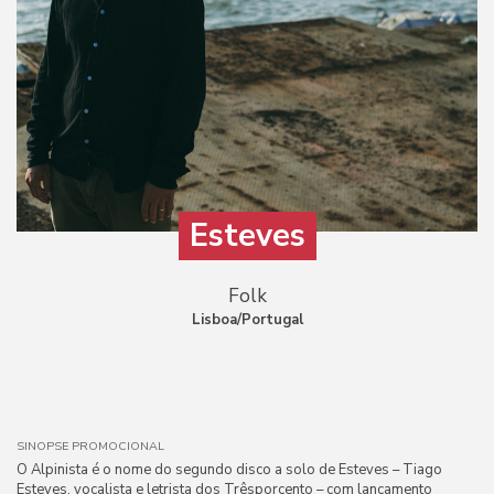
Esteves
Folk
Lisboa/Portugal
SINOPSE PROMOCIONAL
O Alpinista é o nome do segundo disco a solo de Esteves – Tiago
Esteves, vocalista e letrista dos Trêsporcento – com lançamento