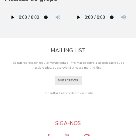
MAILING LIST
Se queres receber regularmente toda a informação sobre a associação e suas
actividades, subscreve já a nossa mailing list.
SUBSCREVER
Consultar Política de Privacidade
SIGA-NOS