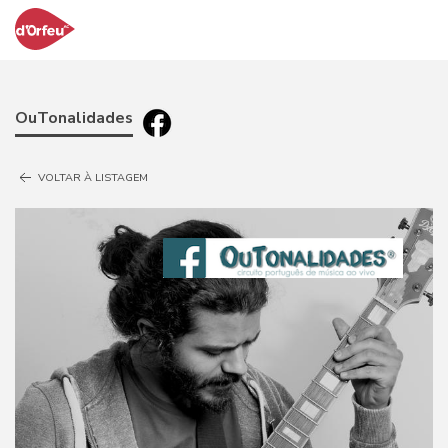
OuTonalidades
VOLTAR À LISTAGEM