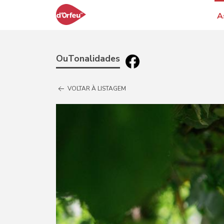
A
OuTonalidades
VOLTAR À LISTAGEM