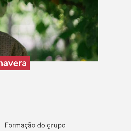
imavera
Formação do grupo