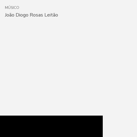
MÚSICO
João Diogo Rosas Leitão