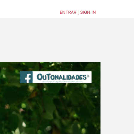
ENTRAR | SIGN IN