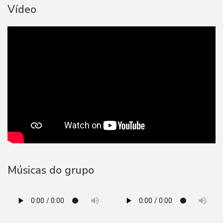
Vídeo
Músicas do grupo