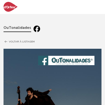
OuTonalidades
VOLTAR À LISTAGEM