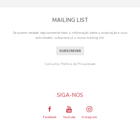
MAILING LIST
Se queres receber regularmente toda a informação sobre a associação e suas
actividades, subscreve já a nossa mailing list.
SUBSCREVER
Consultar Política de Privacidade
SIGA-NOS
Facebook
Youtube
Instagram