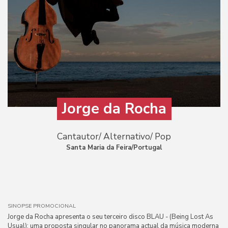
Jorge da Rocha
Cantautor/ Alternativo/ Pop
Santa Maria da Feira/Portugal
SINOPSE PROMOCIONAL
Jorge da Rocha apresenta o seu terceiro disco BLAU - (Being Lost As
Usual): uma proposta singular no panorama actual da música moderna