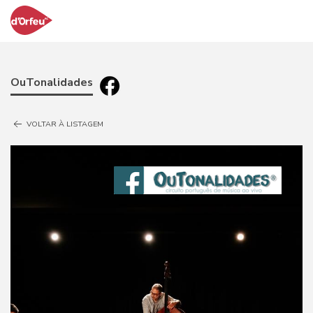
OuTonalidades
VOLTAR À LISTAGEM