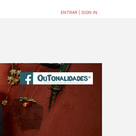
ENTRAR | SIGN IN