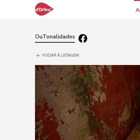
A
OuTonalidades
VOLTAR À LISTAGEM