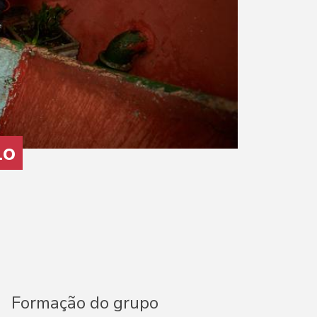
lo
Formação do grupo