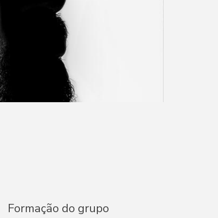
Formação do grupo