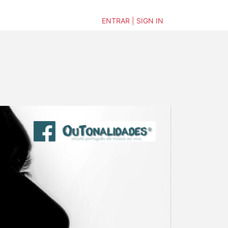
ENTRAR | SIGN IN