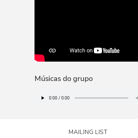
Músicas do grupo
MAILING LIST