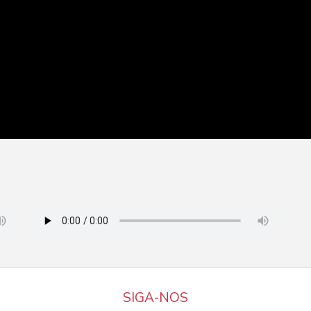
SIGA-NOS