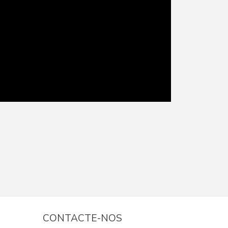
CONTACTE-NOS