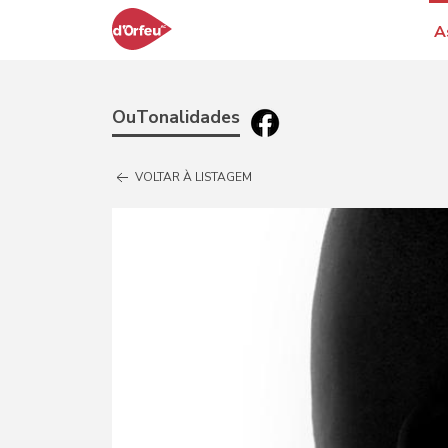
A
OuTonalidades
VOLTAR À LISTAGEM