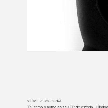
SINOPSE PROMOCIONAL
Tal como o nome do seu EP de estreia - Híbrido