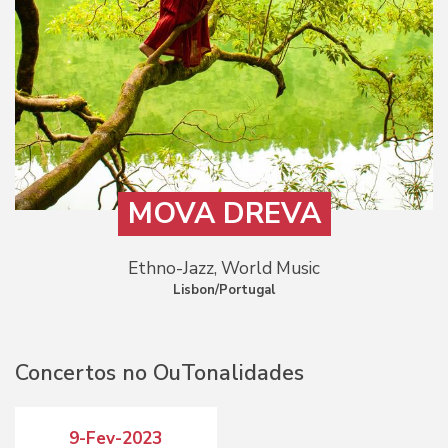
MOVA DREVA
Ethno-Jazz, World Music
Lisbon/Portugal
Concertos no OuTonalidades
9-Fev-2023