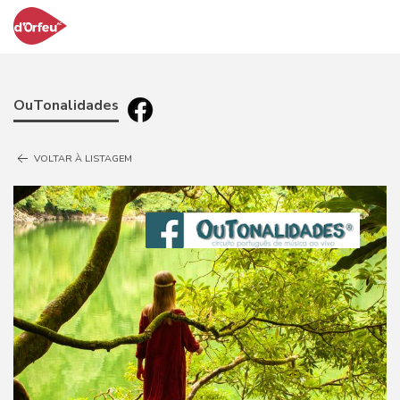
OuTonalidades
VOLTAR À LISTAGEM