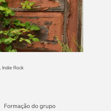
, Indie Rock
Formação do grupo