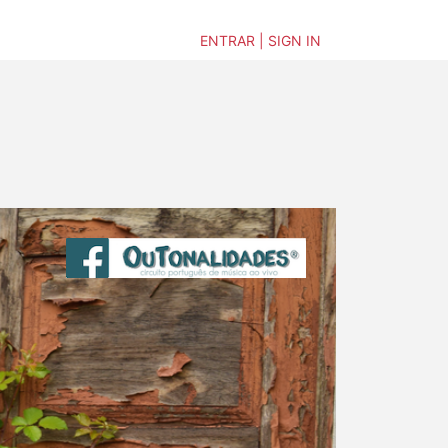
ENTRAR | SIGN IN