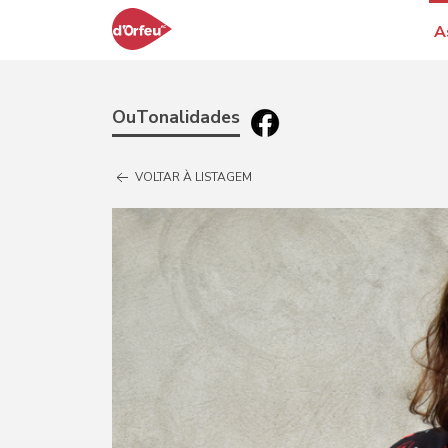
A
OuTonalidades
VOLTAR À LISTAGEM