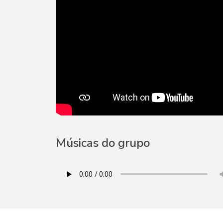
Músicas do grupo