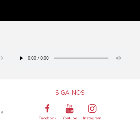
SIGA-NOS
a
ng
Facebook
Youtube
Instagram