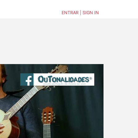
ENTRAR | SIGN IN