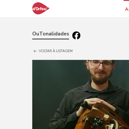
A
OuTonalidades
VOLTAR À LISTAGEM