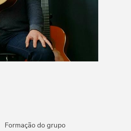
Formação do grupo