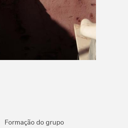
Formação do grupo