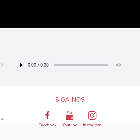
SIGA-NOS
a
ng
Facebook
Youtube
Instagram