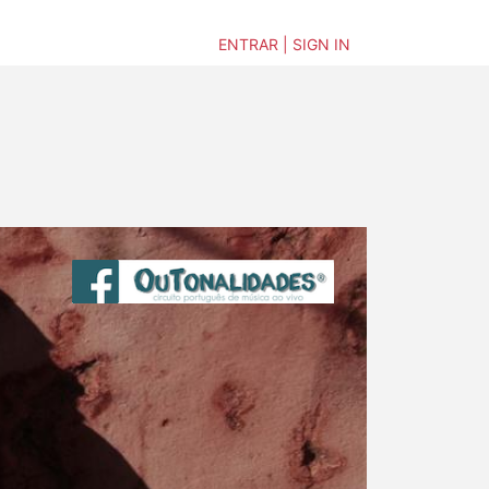
ENTRAR | SIGN IN