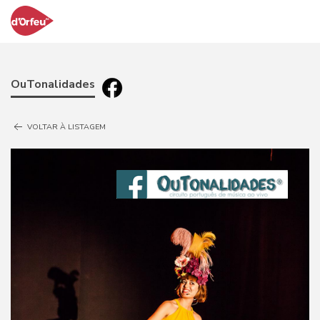
OuTonalidades
VOLTAR À LISTAGEM