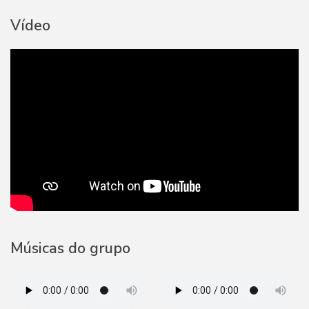
Vídeo
Músicas do grupo