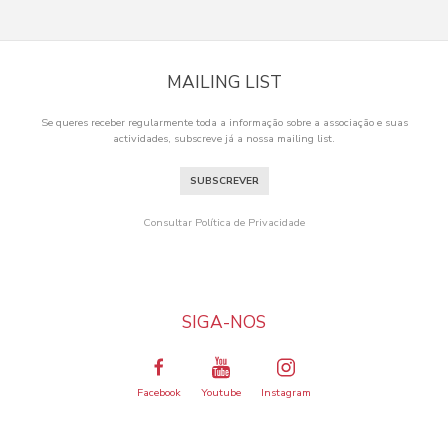
MAILING LIST
Se queres receber regularmente toda a informação sobre a associação e suas
actividades, subscreve já a nossa mailing list.
SUBSCREVER
Consultar Política de Privacidade
SIGA-NOS
Facebook
Youtube
Instagram