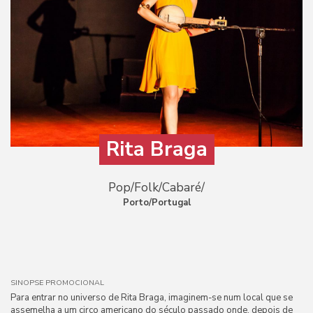
Rita Braga
Pop/Folk/Cabaré/
Porto/Portugal
SINOPSE PROMOCIONAL
Para entrar no universo de Rita Braga, imaginem-se num local que se
assemelha a um circo americano do século passado onde, depois de