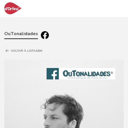
OuTonalidades
VOLTAR À LISTAGEM