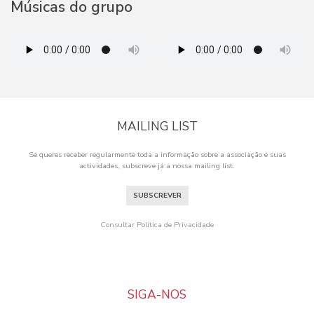
Músicas do grupo
MAILING LIST
Se queres receber regularmente toda a informação sobre a associação e suas
actividades, subscreve já a nossa mailing list.
SUBSCREVER
Consultar Política de Privacidade
SIGA-NOS