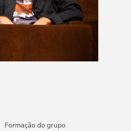
Formação do grupo