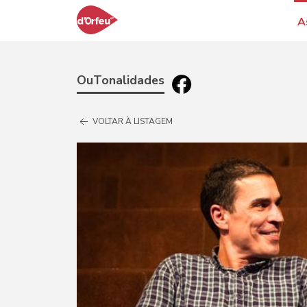
A
OuTonalidades
VOLTAR À LISTAGEM