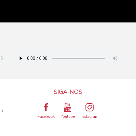
SIGA-NOS
a
ng
Facebook
Youtube
Instagram